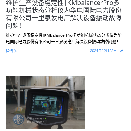
维护生产设备稳定性|KMbalancerPro多
功能机械状态分析仪为华电国际电力股份
有限公司十里泉发电厂解决设备振动故障
问题！
维护生产设备稳定性|KMbalancerPro多功能机械状态分析仪为华
电国际电力股份有限公司十里泉发电厂解决设备振动故障问题！
2024年12月23日
详情