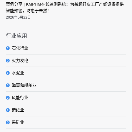
案例分享 | KMPHM在线监测系统：为某超纤皮工厂产线设备提供
智能预警，防患于未然！
2026年5月22日
行业应用
石化行业
火力发电
水泥业
海事和船舶业
风能行业
造纸业
采矿业