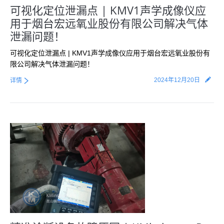
可视化定位泄漏点 | KMV1声学成像仪应
用于烟台宏远氧业股份有限公司解决气体
泄漏问题！
可视化定位泄漏点 | KMV1声学成像仪应用于烟台宏远氧业股份有
限公司解决气体泄漏问题！
2024年12月20日
详情