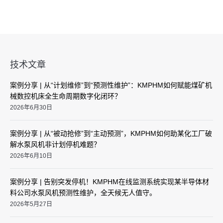
技术文章
案例分享 | 从“计划维修”到“预测性维护”：KMPHM如何赋能煤矿机
械数控机床全生命周期数字化闭环？
2026年6月30日
案例分享 | 从“被动抢修”到“主动预测”，KMPHM如何助某化工厂破
解水泵风机非计划停机难题？
2026年6月10日
案例分享 | 告别突发停机！KMPHM在线监测系统实现某半导体材
料公司水泵风机预测性维护，全天候无人值守。
2026年5月27日