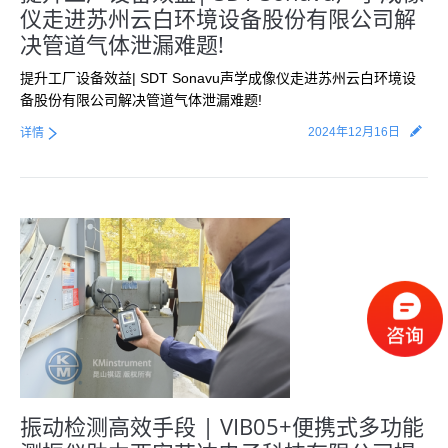
仪走进苏州云白环境设备股份有限公司解
决管道气体泄漏难题!
提升工厂设备效益| SDT Sonavu声学成像仪走进苏州云白环境设
备股份有限公司解决管道气体泄漏难题!
2024年12月16日
详情
振动检测高效手段 | VIB05+便携式多功能