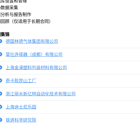
据库设置和管理
场数据采集
据分析与报告制作
期回顾（仅适用于长期合同）
例集锦
德国林德气体集团有限公司
莫仕连接器（成都）有限公司
上海金浦塑料包装材料有限公司
奇卡胶昆山工厂
浙江丽水新亿特自动化技术有限公司
上海迪士尼乐园
铁道科学研究院