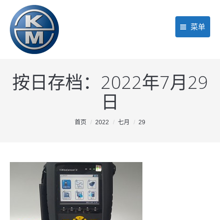
菜单
首页
按日存档：
2022年7月29
产品
日
行业应用
现场服务
你在这里：
首页
2022
七月
29
公司动态
关于KM
联络我们