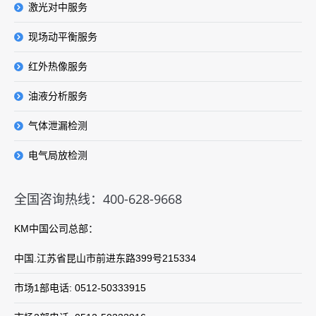
激光对中服务
现场动平衡服务
红外热像服务
油液分析服务
气体泄漏检测
电气局放检测
全国咨询热线：400-628-9668
KM中国公司总部：
中国.江苏省昆山市前进东路399号215334
市场1部电话: 0512-50333915