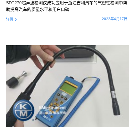
SDT270超声波检测仪成功应用于浙江吉利汽车的气密性检测中帮
助提高汽车的质量水平和用户口碑
2023年4月17日
详情