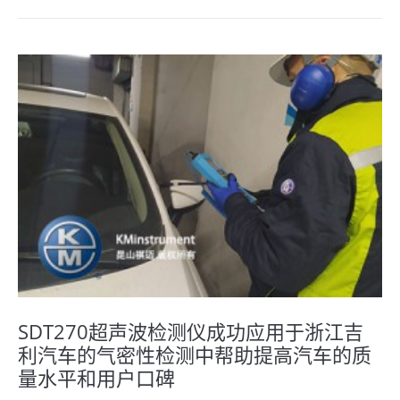
SDT270超声波检测仪成功应用于浙江吉
利汽车的气密性检测中帮助提高汽车的质
量水平和用户口碑