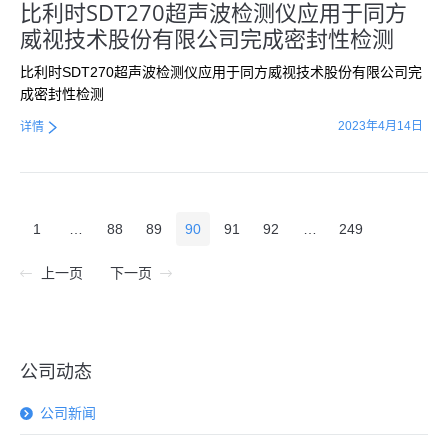
比利时SDT270超声波检测仪应用于同方
威视技术股份有限公司完成密封性检测
比利时SDT270超声波检测仪应用于同方威视技术股份有限公司完
成密封性检测
2023年4月14日
详情
1
…
88
89
90
91
92
…
249
上一页
下一页
公司动态
公司新闻