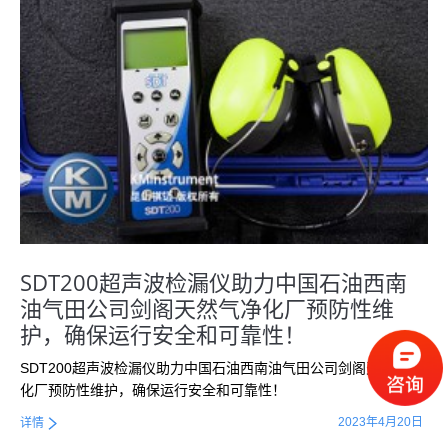
SDT200超声波检漏仪助力中国石油西南
油气田公司剑阁天然气净化厂预防性维
护，确保运行安全和可靠性！
SDT200超声波检漏仪助力中国石油西南油气田公司剑阁天然气净
化厂预防性维护，确保运行安全和可靠性！
2023年4月20日
详情