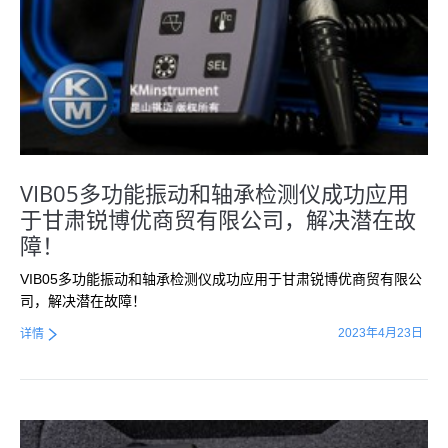
VIB05多功能振动和轴承检测仪成功应用
于甘肃锐博优商贸有限公司，解决潜在故
障！
VIB05多功能振动和轴承检测仪成功应用于甘肃锐博优商贸有限公
司，解决潜在故障！
2023年4月23日
详情