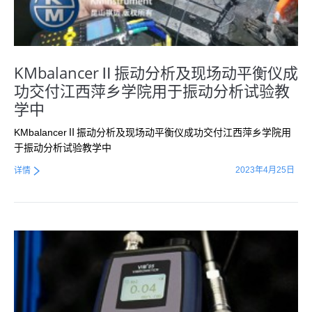
KMbalancerⅡ振动分析及现场动平衡仪成
功交付江西萍乡学院用于振动分析试验教
学中
KMbalancerⅡ振动分析及现场动平衡仪成功交付江西萍乡学院用
于振动分析试验教学中
2023年4月25日
详情