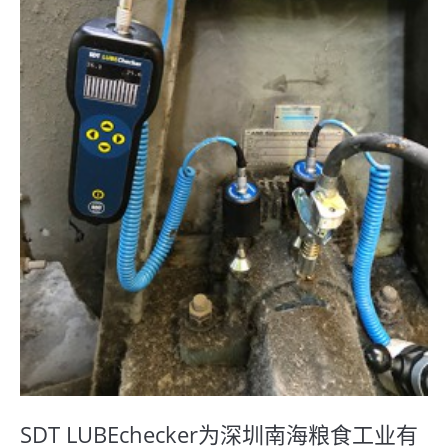
SDT LUBEchecker为深圳南海粮食工业有