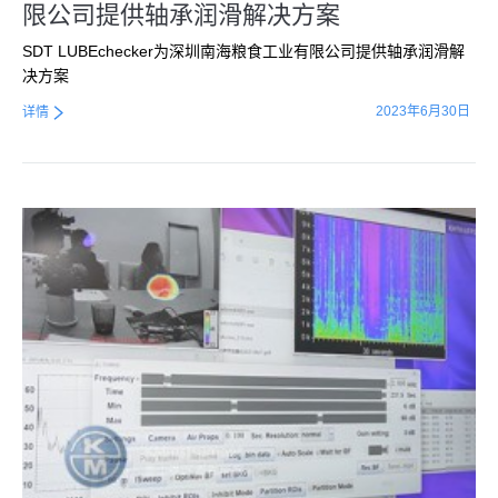
限公司提供轴承润滑解决方案
SDT LUBEchecker为深圳南海粮食工业有限公司提供轴承润滑解
决方案
2023年6月30日
详情