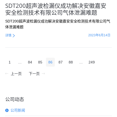
SDT200超声波检漏仪成功解决安徽嘉安
安全检测技术有限公司气体泄漏难题
SDT200超声波检漏仪成功解决安徽嘉安安全检测技术有限公司气
体泄漏难题
2023年6月14日
详情
1
…
84
85
86
87
88
…
249
上一页
下一页
公司动态
公司新闻