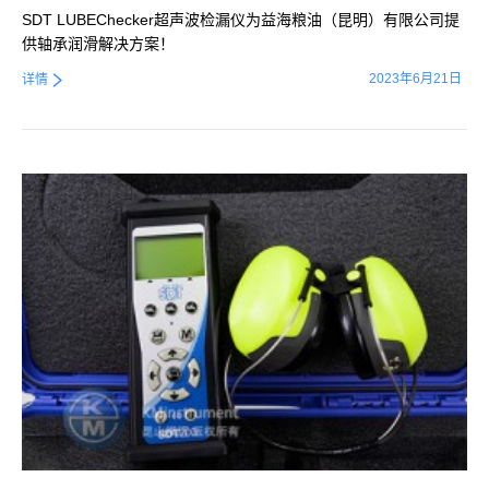
SDT LUBEChecker超声波检漏仪为益海粮油（昆明）有限公司提
供轴承润滑解决方案！
2023年6月21日
详情