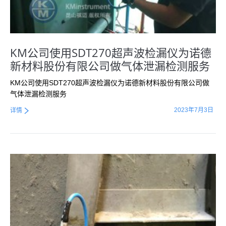
KM公司使用SDT270超声波检漏仪为诺德
新材料股份有限公司做气体泄漏检测服务
KM公司使用SDT270超声波检漏仪为诺德新材料股份有限公司做
气体泄漏检测服务
2023年7月3日
详情