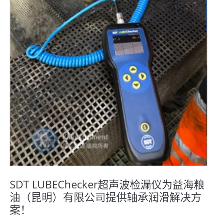
SDT LUBEChecker超声波检漏仪为益海粮
油（昆明）有限公司提供轴承润滑解决方
案！