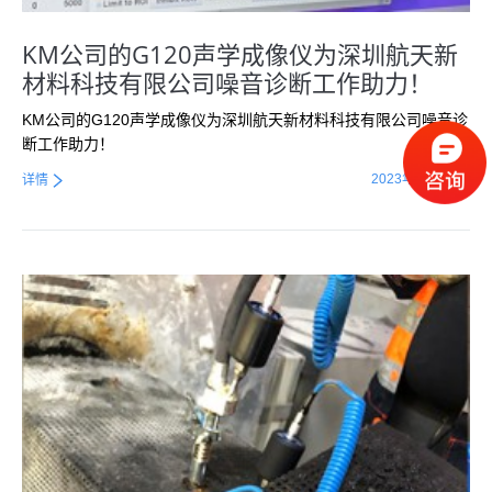
KM公司的G120声学成像仪为深圳航天新
材料科技有限公司噪音诊断工作助力！
KM公司的G120声学成像仪为深圳航天新材料科技有限公司噪音诊
断工作助力！
2023年6月27日
详情