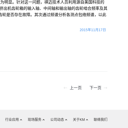
声尤为明显。针对这一问题，祺迈技术人员利用源自美国科技的
r II对挤出机齿轮箱的输入轴、中间轴和输出轴的齿轮啮合频率及其
齿轮是否存在故障。其次通过频谱分析各测点包络频谱，以此
。
2015年11月17日
上一页
下一页
行业应用
现场服务
公司动态
关于KM
联络我们