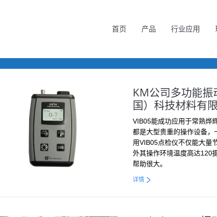
首页
产品
行业应用
KM公司多功能振动
国）科技材料有
VIB05能成功应用于常熟
都是大型贵重的操作设备，
用VIB05点检仪不仅能大
外其操作环境温度高达12
帮助很大。
详情