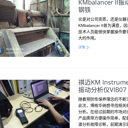
KMbalancer
钢铁
论是对公司资质，还是仪器
KMbalancer II甚
技术人员能很快掌握操作要
大的作用。
详情
祺迈KM Inst
振动分析仪VIB07
随着预防性保养理念的不断
此次，博格华纳想寻找相关
分析。在经过前期的市场对比
产品携带方便操作简单，配
谱分析故障诊断，前期演示