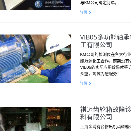
与KM公司确定订单。
详情
VIB05多功能
工有限公司
KM公司的检测仪在各大行
能万源化工合作，前期没有
VIB05的实际应用效果就
众望，竭诚为您服务！
详情
祺迈齿轮箱故障
料有限公司
上海金浦有台挤出机齿轮箱近