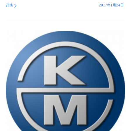
2017年1月24日
详情