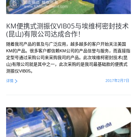
KM便携式测振仪VIB05与埃维柯密封技术
(昆山)有限公司达成合作！
随着我司产品的普及与广泛应用，越多越多的客户开始关注美国
KM的产品。很多客户都信赖KM公司的产品信誉与服务，而直接指
定型号通过采购公司来采购我司的产品。此次埃维柯密封技术(昆
山)有限公司就是其中之一，此次采购的是我司最基础款的便携式
测振仪VIB05。
2017年2月7日
详情