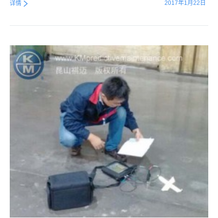
2017年1月22日
详情