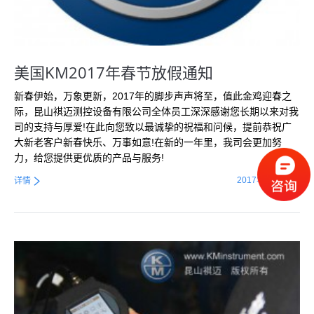
美国KM2017年春节放假通知
新春伊始，万象更新，2017年的脚步声声将至，值此金鸡迎春之
际，昆山祺迈测控设备有限公司全体员工深深感谢您长期以来对我
司的支持与厚爱!在此向您致以最诚挚的祝福和问候，提前恭祝广
大新老客户新春快乐、万事如意!在新的一年里，我司会更加努
力，给您提供更优质的产品与服务!
2017年1月23日
详情