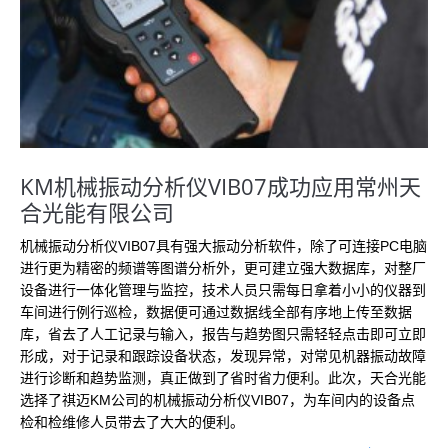
KM机械振动分析仪VIB07成功应用常州天
合光能有限公司
机械振动分析仪VIB07具有强大振动分析软件，除了可连接PC电脑
进行更为精密的频谱等图谱分析外，更可建立强大数据库，对整厂
设备进行一体化管理与监控，技术人员只需每日拿着小小的仪器到
车间进行例行巡检，数据便可通过数据线全部有序地上传至数据
库，省去了人工记录与输入，报告与趋势图只需轻轻点击即可立即
形成，对于记录和跟踪设备状态，发现异常，对常见机器振动故障
进行诊断和趋势监测，真正做到了省时省力便利。此次，天合光能
选择了祺迈KM公司的机械振动分析仪VIB07，为车间内的设备点
检和检维修人员带去了大大的便利。