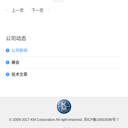
上一页
下一页
公司动态
公司新闻
展会
技术文章
© 2009-2017 KM Corporation All right reserved.
苏ICP备10003596号-7