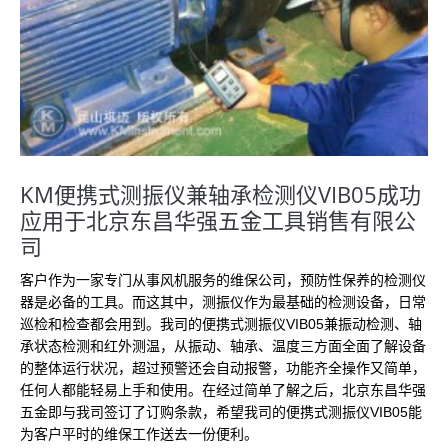
KM便携式测振仪兼轴承检测仪VIB05成功
应用于北京东昌华强五金工具销售有限公
司
客户作为一家专门从事风机服务的维保公司，预防性保养的检测仪
器是必备的工具。而这其中，测振仪作为最基础的检测设备，日常
巡检和检查都会用到。我司的便携式测振仪VIB05兼振动检测、轴
承状态检测和红外测温，从振动、轴承、温度三方面全面了解设备
的整体运行状况，超过预警还会自动报警，功能齐全操作又简单，
任何人都能轻易上手和使用。在经过简单了解之后，北京东昌华强
五金即与我司签订了订购条款，希望我司的便携式测振仪VIB05能
为客户平时的维保工作送去一份便利。