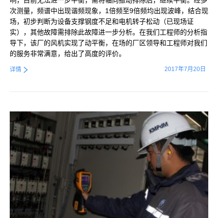
次测量，频谱中出现谐频现象，1倍频至9倍频均出现波峰，结合现
场，初步判断为设备支撑钢度不足和电机转子松动（已现场证
实），其他故障需排除此故障进一步分析。在我们工程师的分析指
导下，该厂的风机实现了动平衡，在场的厂区领导和工程师对我们
的服务非常满意，给出了高度的评价。
2017年7月20日
详情