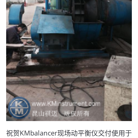
祝贺KMbalancer现场动平衡仪交付使用于