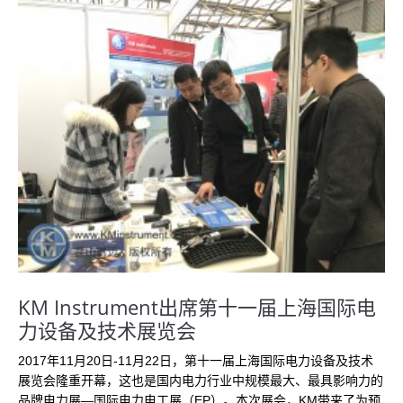
KM Instrument出席第十一届上海国际电
力设备及技术展览会
2017年11月20日-11月22日，第十一届上海国际电力设备及技术
展览会隆重开幕，这也是国内电力行业中规模最大、最具影响力的
品牌电力展—国际电力电工展（EP）。本次展会，KM带来了为预