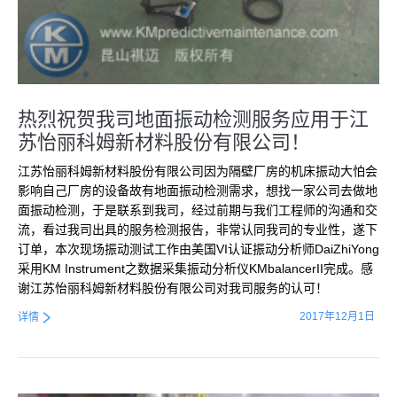
热烈祝贺我司地面振动检测服务应用于江
苏怡丽科姆新材料股份有限公司！
江苏怡丽科姆新材料股份有限公司因为隔壁厂房的机床振动大怕会
影响自己厂房的设备故有地面振动检测需求，想找一家公司去做地
面振动检测，于是联系到我司，经过前期与我们工程师的沟通和交
流，看过我司出具的服务检测报告，非常认同我司的专业性，遂下
订单，本次现场振动测试工作由美国VI认证振动分析师DaiZhiYong
采用KM Instrument之数据采集振动分析仪KMbalancerII完成。感
谢江苏怡丽科姆新材料股份有限公司对我司服务的认可！
2017年12月1日
详情