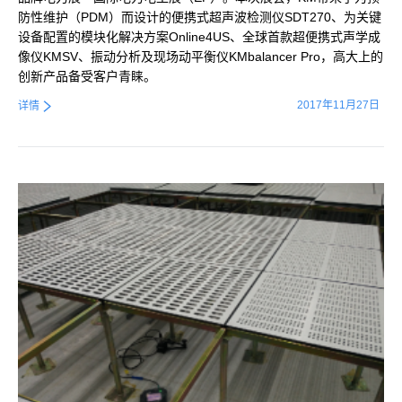
防性维护（PDM）而设计的便携式超声波检测仪SDT270、为关键
设备配置的模块化解决方案Online4US、全球首款超便携式声学成
像仪KMSV、振动分析及现场动平衡仪KMbalancer Pro，高大上的
创新产品备受客户青睐。
2017年11月27日
详情