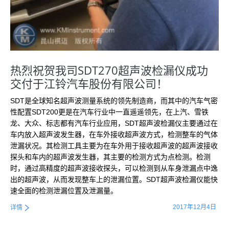
热烈祝贺我司SDT270超声波检漏仪成功
交付于江铃汽车股份有限公司！
SDT是全球知名超声波测量系统的领先制造商，而其中的汽车气密
性配置SDT200更是在汽车行业中一直遥遥领先，在上汽、雪铁
龙、大众、标志都有汽车行业应用，SDT超声波检漏仪主要通过在
车内放入超声波发生器，在车外接收超声波方式，检测整车的气体
泄漏状况。其检测工具主要为在车外用于接收超声波的超声波接收
探头和车内的超声波发生器，其主要的检测方式为点检测。检测
时，通过高精度的超声波接收探头，可以检测到从车身泄漏点中逸
出的超声波，从而发现整车上的泄漏位置。SDT超声波检漏仪能快
速全面的检测泄漏位置及泄漏量。
2017年12月4日
详情