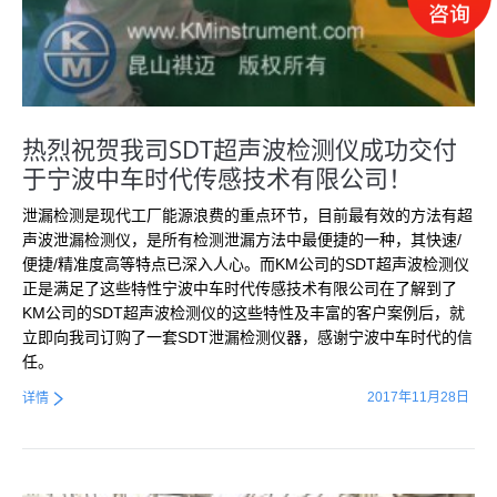
热烈祝贺我司SDT超声波检测仪成功交付
于宁波中车时代传感技术有限公司！
泄漏检测是现代工厂能源浪费的重点环节，目前最有效的方法有超
声波泄漏检测仪，是所有检测泄漏方法中最便捷的一种，其快速/
便捷/精准度高等特点已深入人心。而KM公司的SDT超声波检测仪
正是满足了这些特性宁波中车时代传感技术有限公司在了解到了
KM公司的SDT超声波检测仪的这些特性及丰富的客户案例后，就
立即向我司订购了一套SDT泄漏检测仪器，感谢宁波中车时代的信
任。
2017年11月28日
详情