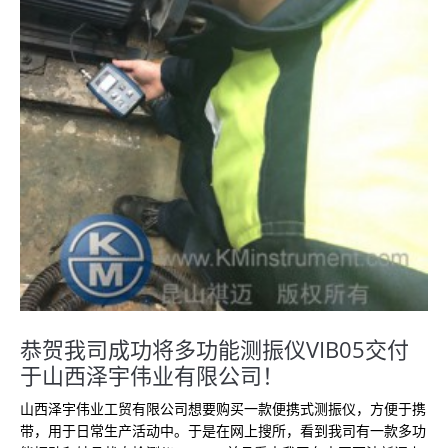
恭贺我司成功将多功能测振仪VIB05交付
于山西泽宇伟业有限公司！
山西泽宇伟业工贸有限公司想要购买一款便携式测振仪，方便于携
带，用于日常生产活动中。于是在网上搜所，看到我司有一款多功