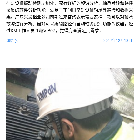
在对设备振动检测功能外，配有详细的频谱分析、轴承听诊和路径
采集的软件分析功能，满足于车间日常对设备轴承等巡检和数据采
集。广东兴发铝业公司前期过来咨询表示需要这样一款可以对轴承
故障进行分析、最好可以编辑路径有自动预警识别功能的仪器，经
过KM工作人员介绍VIB07，觉得完全满足其需求，
2017年12月18日
详情