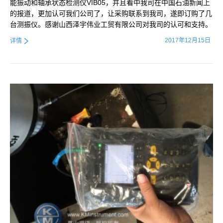
能振动和轴承状态检测仪VIB05，并且看中我司在中国石油新闻上
的报道，更加认可我们公司了，让采购联系到我司，遂即订购了几
台测振仪。感谢山西泽宇伟业工贸有限公司对我司的认可和支持。
2017年12月15日
详情