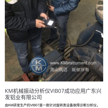
KM机械振动分析仪VIB07成功应用广东兴
发铝业有限公司
由KM研发生产的VIB07是一款针对旋转类设备故障诊断分析仪，