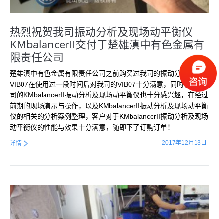
热烈祝贺我司振动分析及现场动平衡仪
KMbalancerII交付于楚雄滇中有色金属有
限责任公司
楚雄滇中有色金属有限责任公司之前购买过我司的振动分析仪
VIB07在使用过一段时间后对我司的VIB07十分满意，同时也对我
司的KMbalancerII振动分析及现场动平衡仪也十分感兴趣，在经过
前期的现场演示与操作，以及KMbalancerII振动分析及现场动平衡
仪的相关的分析案例整理，客户对于KMbalancerII振动分析及现场
动平衡仪的性能与效果十分满意，随即下了订购订单！
2017年12月13日
详情