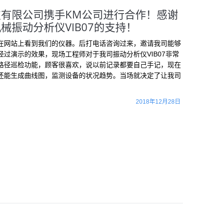
有限公司携手KM公司进行合作！感谢
械振动分析仪VIB07的支持！
在网站上看到我们的仪器。后打电话咨询过来，邀请我司能够
过演示的效果，现场工程师对于我司振动分析仪VIB07非常
路径巡检功能，顾客很喜欢，说以前记录都要自己手记，现在
还能生成曲线图，监测设备的状况趋势。当场就决定了让我司
2018年12月28日