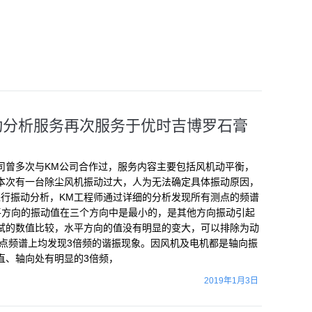
动分析服务再次服务于优时吉博罗石膏
司曾多次与KM公司合作过，服务内容主要包括风机动平衡，
本次有一台除尘风机振动过大，人为无法确定具体振动原因，
进行振动分析，KM工程师通过详细的分析发现所有测点的频谱
平方向的振动值在三个方向中是最小的，是其他方向振动引起
试的数值比较，水平方向的值没有明显的变大，可以排除为动
测点频谱上均发现3倍频的谐振现象。因风机及电机都是轴向振
直、轴向处有明显的3倍频，
2019年1月3日