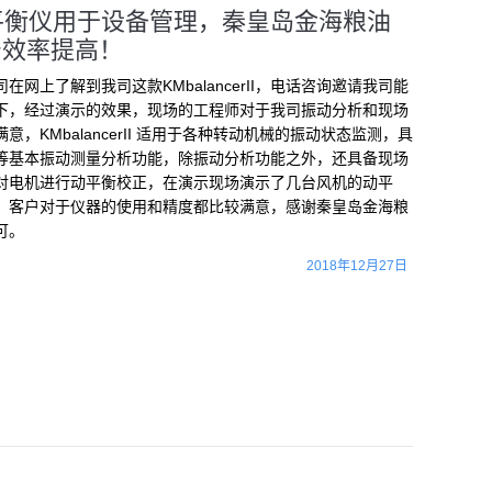
rII动平衡仪用于设备管理，秦皇岛金海粮油
产效率提高！
网上了解到我司这款KMbalancerII，电话咨询邀请我司能
下，经过演示的效果，现场的工程师对于我司振动分析和现场
非常满意，KMbalancerII 适用于各种转动机械的振动状态监测，具
等基本振动测量分析功能，除振动分析功能之外，还具备现场
对电机进行动平衡校正，在演示现场演示了几台风机的动平
，客户对于仪器的使用和精度都比较满意，感谢秦皇岛金海粮
可。
2018年12月27日