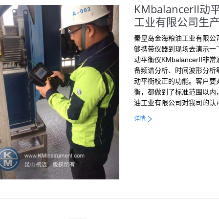
KMbalance
工业有限公司生
秦皇岛金海粮油工业有限公司在
够携带仪器到现场去演示一
动平衡仪KMbalancerII
备频谱分析、时间波形分析
动平衡校正的功能。客户要
衡，都做到了标准范围以内
油工业有限公司对我司的认
详情