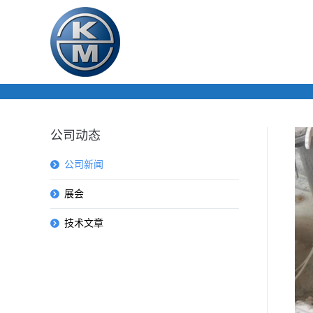
你在这里：
公司动态
公司新闻
展会
技术文章