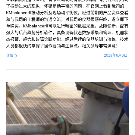
了振动过大的现象，怀疑是动平衡的问题，在官网上看到我司的
KMbalancerII振动分析及现场动平衡仪，经过前期的产品资料查看
和与我司的工程师的沟通交流，对我司的仪器很感兴趣，遂立即下
单购买。KMbalancerII可以进行精密的数据采集，故障诊断，配有
强大的后台趋势分析软件，具备设备状态数据采集和管理、机器状
态报警、趋势和故障诊断功能。经过后续的仪器培训与演练，技术
人员都很快的掌握了操作要领与注意点。相关领导非常满意！
2019年6月6日
详情