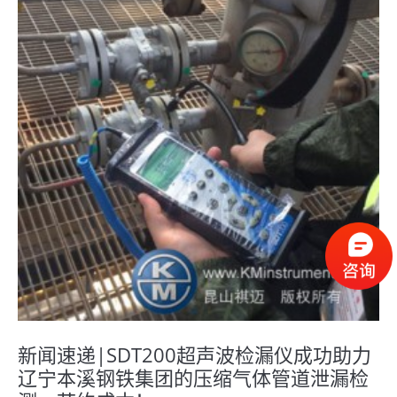
新闻速递|SDT200超声波检漏仪成功助力
辽宁本溪钢铁集团的压缩气体管道泄漏检