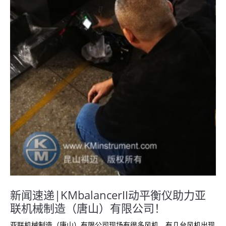
新闻速递|KMbalancerII动平衡仪助力亚
联机械制造（唐山）有限公司！
亚联机械制造（唐山）有限公司现场有很多风机，有几台风机出现