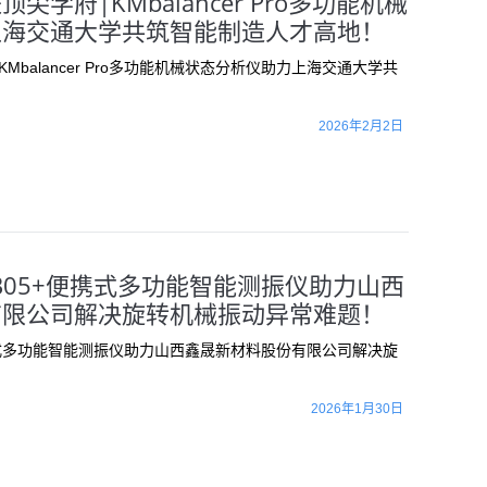
学府|KMbalancer Pro多功能机械
上海交通大学共筑智能制造人才高地！
Mbalancer Pro多功能机械状态分析仪助力上海交通大学共
2026年2月2日
IB05+便携式多功能智能测振仪助力山西
有限公司解决旋转机械振动异常难题！
便携式多功能智能测振仪助力山西鑫晟新材料股份有限公司解决旋
2026年1月30日