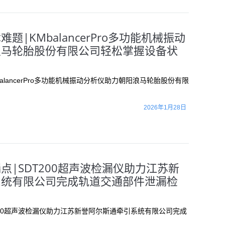
题|KMbalancerPro多功能机械振动
浪马轮胎股份有限公司轻松掌握设备状
alancerPro多功能机械振动分析仪助力朝阳浪马轮胎股份有限
2026年1月28日
点|SDT200超声波检漏仪助力江苏新
系统有限公司完成轨道交通部件泄漏检
200超声波检漏仪助力江苏新誉阿尔斯通牵引系统有限公司完成