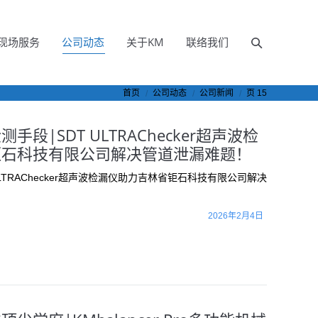
现场服务
公司动态
关于KM
联络我们
首页
公司动态
公司新闻
页 15
段|SDT ULTRAChecker超声波检
钜石科技有限公司解决管道泄漏难题！
TRAChecker超声波检漏仪助力吉林省钜石科技有限公司解决
2026年2月4日