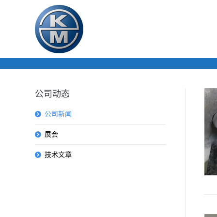
你在这里：
公司动态
公司新闻
展会
技术文章