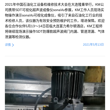
2021年中国石油化工设备检维修技术大会在大连隆重举行，KM公
司携带SDT可视化超声波成像仪sonaVu参展，KM工作人员现场实
物操作演示sonaVu可视化成像仪，吸引了来自石油化工行业的技
术检修人员，该仪器为有效安全预防维护的工作，增进保障。欢迎
各位合作伙伴5月13～14日莅临大连富力希尔顿酒店，KM工程师
将继续现场演示操作SDT防爆款超声波阀门内漏、管道泄漏、气体
泄漏等检测仪器。
2021年5月13日
详情