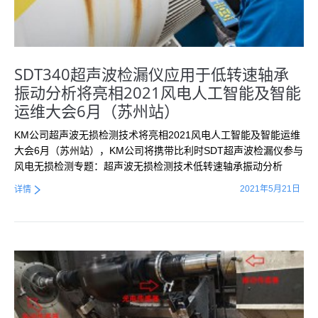
SDT340超声波检漏仪应用于低转速轴承
振动分析将亮相2021风电人工智能及智能
运维大会6月（苏州站）
KM公司超声波无损检测技术将亮相2021风电人工智能及智能运维
大会6月（苏州站），KM公司将携带比利时SDT超声波检漏仪参与
风电无损检测专题：超声波无损检测技术低转速轴承振动分析
2021年5月21日
详情