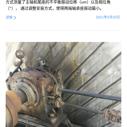
方式测量了主轴和尾座的不平衡振动位移（um）以及相位角
（°）， 通过调整安装方式，使得两端轴承座振动最小。
2021年5月20日
详情