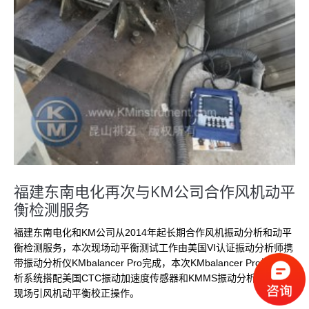
福建东南电化再次与KM公司合作风机动平
衡检测服务
福建东南电化和KM公司从2014年起长期合作风机振动分析和动平
衡检测服务，本次现场动平衡测试工作由美国VI认证振动分析师携
带振动分析仪KMbalancer Pro完成，本次KMbalancer Pro振动分
析系统搭配美国CTC振动加速度传感器和KMMS振动分析软件进行
现场引风机动平衡校正操作。