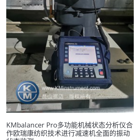
KMbalancer Pro多功能机械状态分析仪合
作欧瑞康纺织技术进行减速机全面的振动