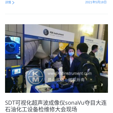
2021年5月18日
详情
SDT可视化超声波成像仪sonaVu夺目大连
石油化工设备检维修大会现场