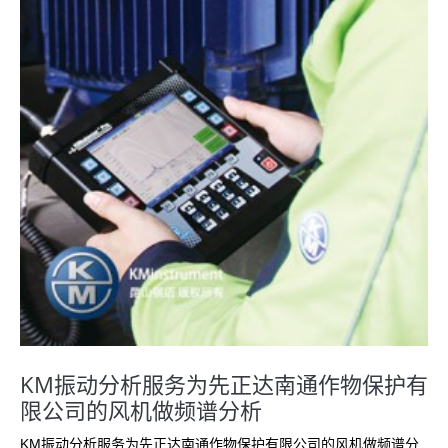
KM振动分析服务为先正达南通作物保护有
限公司的风机做频谱分析
KM振动分析服务为先正达南通作物保护有限公司的风机做频谱分