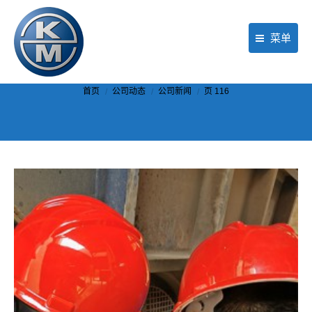
菜单
首页
你在这里：
首页
公司动态
公司新闻
页 116
产品
行业应用
现场服务
公司动态
关于KM
联络我们