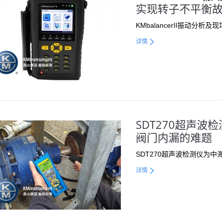
实现转子不平衡
KMbalancerII振动
详情
SDT270超声
阀门内漏的难题
SDT270超声波检测仪为
详情