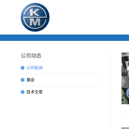
你在这里：
公司动态
公司新闻
展会
技术文章