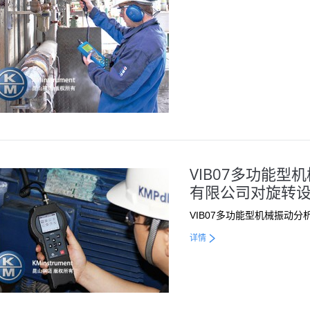
VIB07多功能
有限公司对旋转
VIB07多功能型机械振动
详情