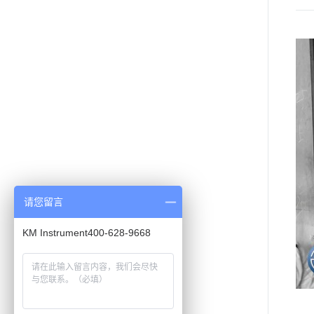
请您留言
KM Instrument400-628-9668