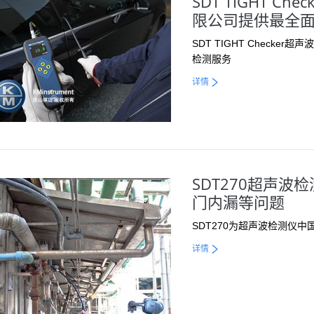
SDT TIGHT 
限公司提供最全
SDT TIGHT Chec
检测服务
详情
SDT270超声
门内漏等问题
SDT270为超声波检测仪
详情