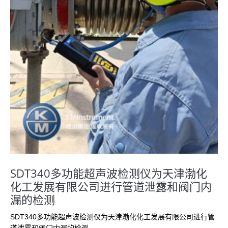
SDT340多功能超声波检测仪为天津渤化
化工发展有限公司进行管道泄露和阀门内
漏的检测
SDT340多功能超声波检测仪为天津渤化化工发展有限公司进行管