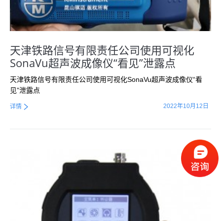
天津铁路信号有限责任公司使用可视化
SonaVu超声波成像仪“看见”泄露点
天津铁路信号有限责任公司使用可视化SonaVu超声波成像仪“看
见”泄露点
2022年10月12日
详情