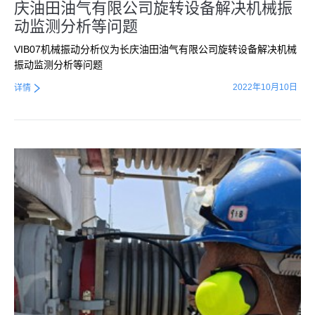
庆油田油气有限公司旋转设备解决机械振
动监测分析等问题
VIB07机械振动分析仪为长庆油田油气有限公司旋转设备解决机械
振动监测分析等问题
2022年10月10日
详情