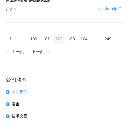
道泄露和阀门内漏的检测
2022年10月8日
详情
1
…
100
101
102
103
104
…
249
上一页
下一页
公司动态
公司新闻
展会
技术文章