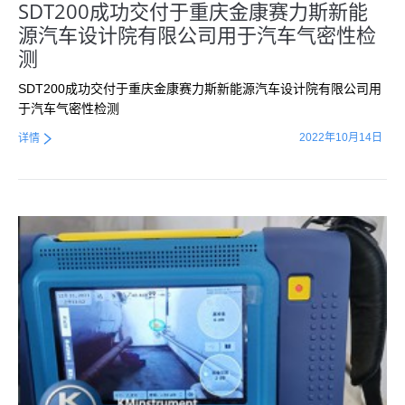
SDT200成功交付于重庆金康赛力斯新能
源汽车设计院有限公司用于汽车气密性检
测
SDT200成功交付于重庆金康赛力斯新能源汽车设计院有限公司用
于汽车气密性检测
2022年10月14日
详情