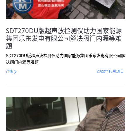
SDT270DU版超声波检测仪助力国家能源
集团乐东发电有限公司解决阀门内漏等难
题
SDT270DU版超声波检测仪助力国家能源集团乐东发电有限公司解
决阀门内漏等难题
2022年10月19日
详情