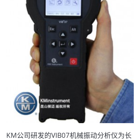
KM公司研发的VIB07机械振动分析仪为长