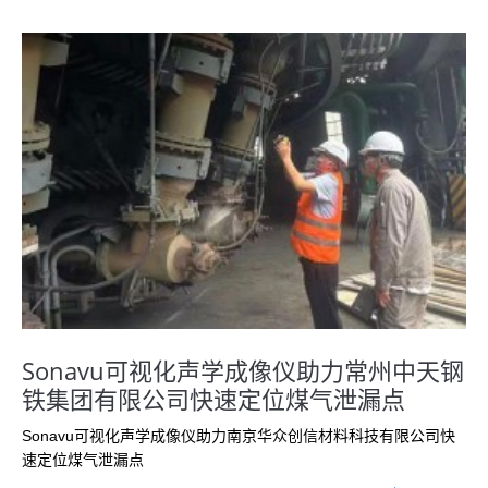
Sonavu可视化声学成像仪助力常州中天钢
铁集团有限公司快速定位煤气泄漏点
Sonavu可视化声学成像仪助力南京华众创信材料科技有限公司快
速定位煤气泄漏点