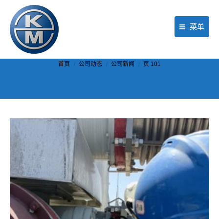
菜单
首页
你在这里：
首页
公司动态
公司新闻
页 101
产品
行业应用
现场服务
公司动态
关于KM
联络我们