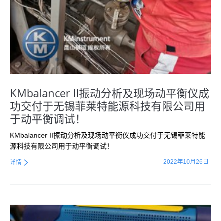
KMbalancer II振动分析及现场动平衡仪成
功交付于无锡菲莱特能源科技有限公司用
于动平衡调试！
KMbalancer II振动分析及现场动平衡仪成功交付于无锡菲莱特能
源科技有限公司用于动平衡调试！
2022年10月26日
详情