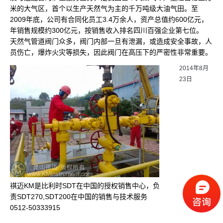
米的大气区，首个以生产天然气为主的千万吨级大油气田。至
2009年底，公司有合同化员工3.4万余人，资产总值约600亿元，
年销售规模约300亿元，按销售收入排名四川百强企业第七位。
天然气管道阀门众多，阀门内部一旦有泄漏，或造成安全事故，人
员伤亡，爆炸火灾等损失，因此阀门在高压下的严密性非常重要。
2014年8月
23日
祺迈KM是比利时SDT在中国的授权销售中心，负
责SDT270,SDT200在中国的销售与技术服务
0512-50333915