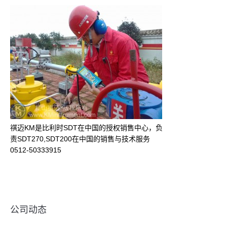
祺迈KM是比利时SDT在中国的授权销售中心，负
责SDT270,SDT200在中国的销售与技术服务
0512-50333915
公司动态