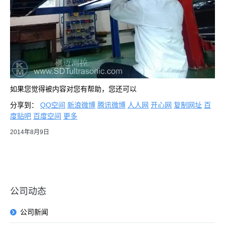
如果您觉得被内容对您有帮助，您还可以
分享到：
QQ空间
新浪微博
腾讯微博
人人网
开心网
复制网址
百
度贴吧
百度空间
更多
2014年8月9日
公司动态
公司新闻