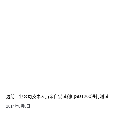
远纺工业公司技术人员亲自尝试利用SDT200进行测试
2014年8月8日